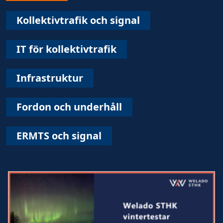
Kollektivtrafik och signal
IT för kollektivtrafik
Infrastruktur
Fordon och underhåll
ERMTS och signal