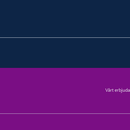
Vårt erbjud